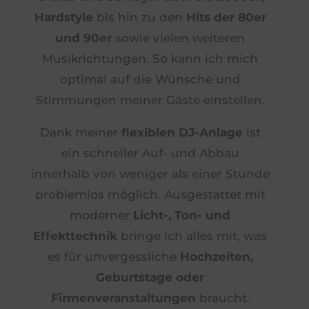
Hardstyle
bis hin zu den
Hits der 80er
und 90er
sowie vielen weiteren
Musikrichtungen. So kann ich mich
optimal auf die Wünsche und
Stimmungen meiner Gäste einstellen.
Dank meiner
flexiblen DJ-Anlage
ist
ein schneller Auf- und Abbau
innerhalb von weniger als einer Stunde
problemlos möglich. Ausgestattet mit
moderner
Licht-, Ton- und
Effekttechnik
bringe ich alles mit, was
es für unvergessliche
Hochzeiten,
Geburtstage oder
Firmenveranstaltungen
braucht.