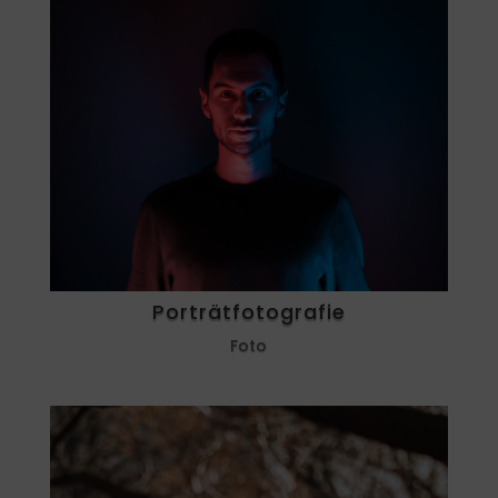
Porträtfotografie
Foto