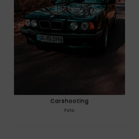
Carshooting
Foto