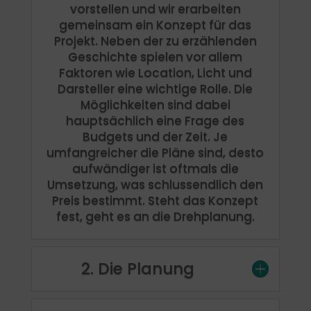
vorstellen und wir erarbeiten
gemeinsam ein Konzept für das
Projekt. Neben der zu erzählenden
Geschichte spielen vor allem
Faktoren wie Location, Licht und
Darsteller eine wichtige Rolle. Die
Möglichkeiten sind dabei
hauptsächlich eine Frage des
Budgets und der Zeit. Je
umfangreicher die Pläne sind, desto
aufwändiger ist oftmals die
Umsetzung, was schlussendlich den
Preis bestimmt. Steht das Konzept
fest, geht es an die Drehplanung.
2. Die Planung