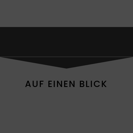
AUF EINEN BLICK