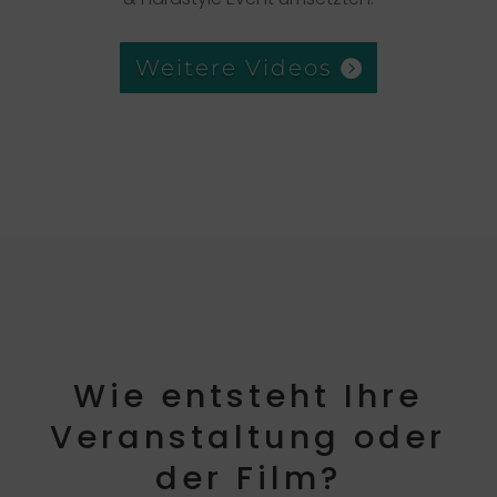
Weitere Videos
Wie entsteht Ihre
Veranstaltung oder
der Film?