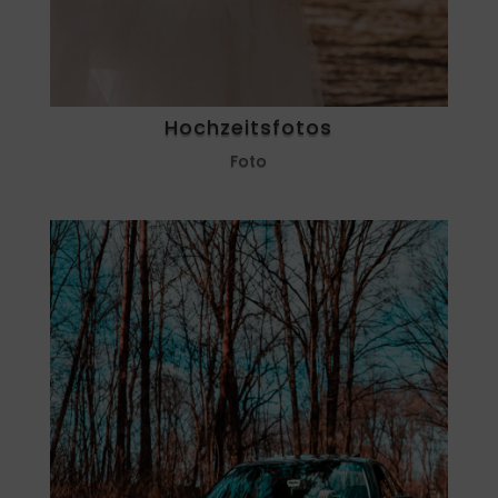
Hochzeitsfotos
Foto