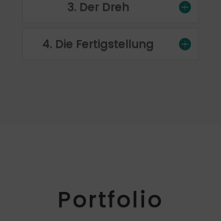
3. Der Dreh
4. Die Fertigstellung
Portfolio