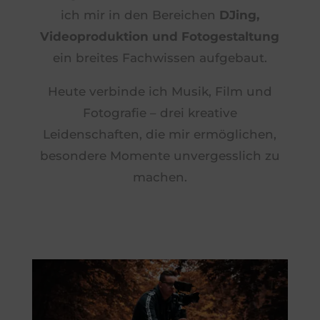
ich mir in den Bereichen
DJing,
Videoproduktion und Fotogestaltung
ein breites Fachwissen aufgebaut.
Heute verbinde ich Musik, Film und
Fotografie – drei kreative
Leidenschaften, die mir ermöglichen,
besondere Momente unvergesslich zu
machen.