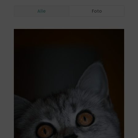
Alle
Foto