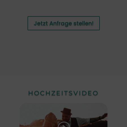
Jetzt Anfrage stellen!
HOCHZEITSVIDEO
Klicke hier, um Marketing-Cookies zu