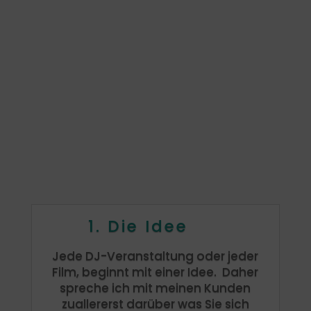
1. Die Idee
Jede DJ-Veranstaltung oder jeder
Film, beginnt mit einer Idee. Daher
spreche ich mit meinen Kunden
zuallererst darüber was Sie sich